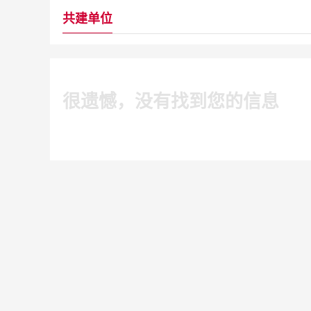
共建单位
很遗憾，没有找到您的信息